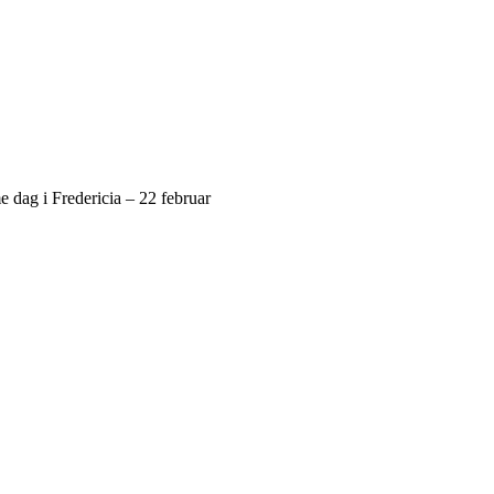
 dag i Fredericia – 22 februar