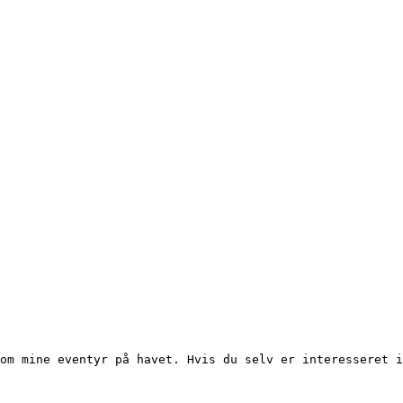
om mine eventyr på havet. Hvis du selv er interesseret i