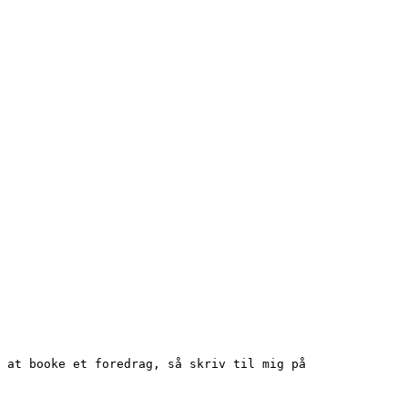
 at booke et foredrag, så skriv til mig på 