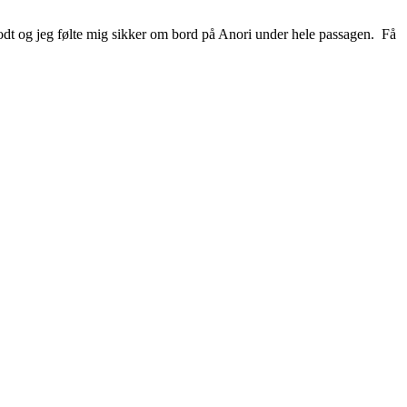
ik godt og jeg følte mig sikker om bord på Anori under hele passagen. Få