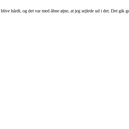
lle blive hårdt, og det var med åbne øjne, at jeg sejlede ud i det. Det g